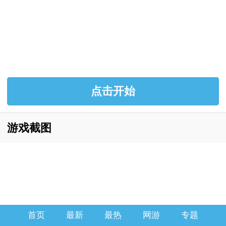
点击开始
游戏截图
首页
最新
最热
网游
专题