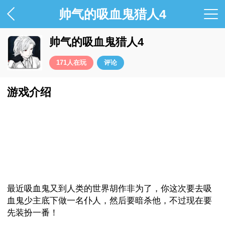
帅气的吸血鬼猎人4
帅气的吸血鬼猎人4
171
人在玩
评论
游戏介绍
最近吸血鬼又到人类的世界胡作非为了，你这次要去吸
血鬼少主底下做一名仆人，然后要暗杀他，不过现在要
先装扮一番！