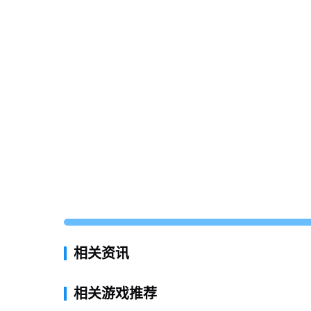
相关资讯
相关游戏推荐